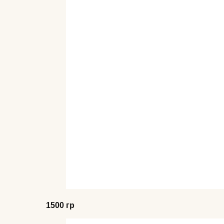
1500 гр