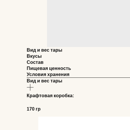
Вид и вес тары
Вкусы
Состав
Пищевая ценность
Условия хранения
Вид и вес тары
Крафтовая коробка:
170 гр