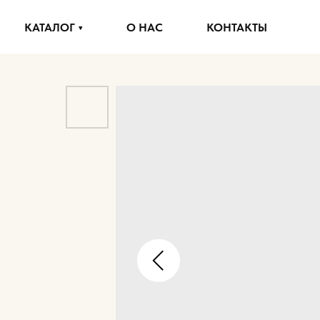
КАТАЛОГ
О НАС
КОНТАКТЫ