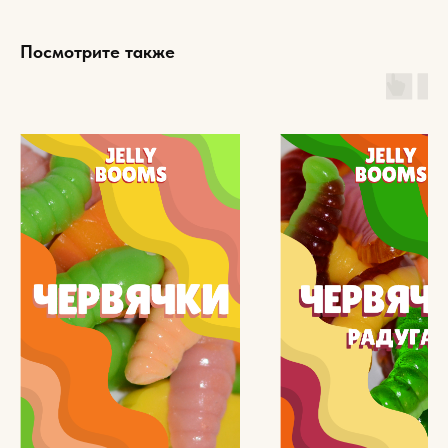
Посмотрите также