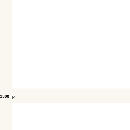
1500 гр