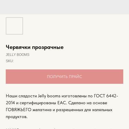
Червячки прозрачные
JELLY BOOMS
SKU:
ПОЛУЧИТЬ ПРАЙС
Наши сладости Jelly booms изготовлены по ГОСТ 6442-
2014 и сертифицированы EAC. Сделано на основе
ГОВЯЖЬЕГО желатина и разрешенных для халяльных
продуктов.