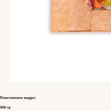
Пластиковое ведро:
300 гр